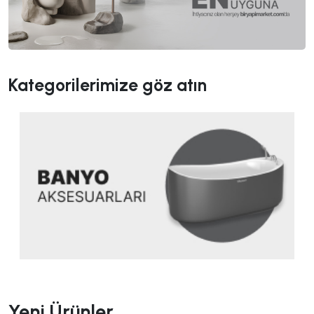
Kategorilerimize göz atın
Yeni Ürünler