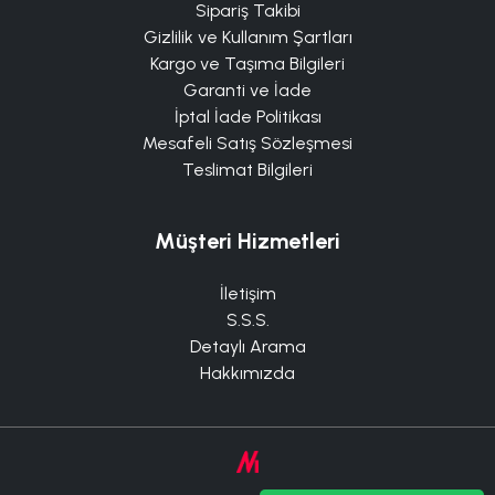
Sipariş Takibi
Gizlilik ve Kullanım Şartları
Kargo ve Taşıma Bilgileri
Garanti ve İade
İptal İade Politikası
Mesafeli Satış Sözleşmesi
Teslimat Bilgileri
Müşteri Hizmetleri
İletişim
S.S.S.
Detaylı Arama
Hakkımızda