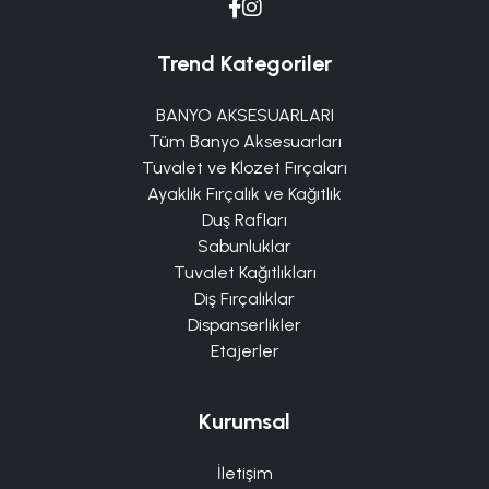
Trend Kategoriler
BANYO AKSESUARLARI
Tüm Banyo Aksesuarları
Tuvalet ve Klozet Fırçaları
Ayaklık Fırçalık ve Kağıtlık
Duş Rafları
Sabunluklar
Tuvalet Kağıtlıkları
Diş Fırçalıklar
Dispanserlikler
Etajerler
Kurumsal
İletişim