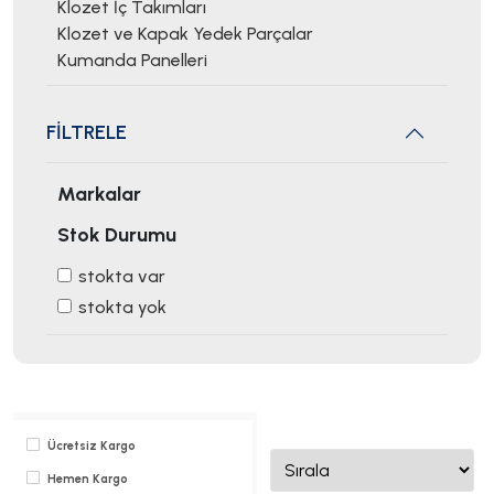
Klozet İç Takımları
Klozet ve Kapak Yedek Parçalar
Kumanda Panelleri
FİLTRELE
Markalar
Stok Durumu
stokta var
stokta yok
Ücretsiz Kargo
Hemen Kargo