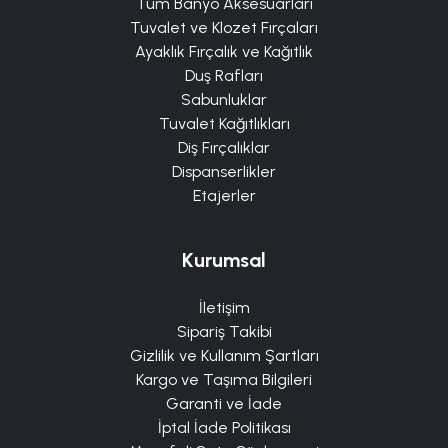
Tüm Banyo Aksesuarları
Tuvalet ve Klozet Fırçaları
Ayaklık Fırçalık ve Kağıtlık
Duş Rafları
Sabunluklar
Tuvalet Kağıtlıkları
Diş Fırçalıklar
Dispanserlikler
Etajerler
Kurumsal
İletişim
Sipariş Takibi
Gizlilik ve Kullanım Şartları
Kargo ve Taşıma Bilgileri
Garanti ve İade
İptal İade Politikası