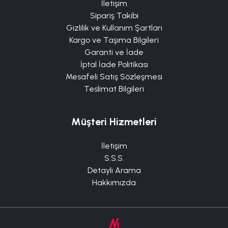
İletişim
Sipariş Takibi
Gizlilik ve Kullanım Şartları
Kargo ve Taşıma Bilgileri
Garanti ve İade
İptal İade Politikası
Mesafeli Satış Sözleşmesi
Teslimat Bilgileri
Müşteri Hizmetleri
İletişim
S.S.S.
Detaylı Arama
Hakkımızda