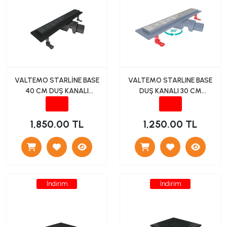
VALTEMO STARLİNE BASE
VALTEMO STARLINE BASE
40 CM DUŞ KANALI
DUŞ KANALI 30 CM
YANDAN ÇIKIŞ (SİYAH)
YANDAN ÇIKIŞ
1,850.00 TL
1,250.00 TL
İndirim
İndirim