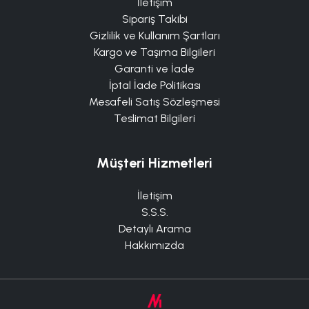
İletişim
Sipariş Takibi
Gizlilik ve Kullanım Şartları
Kargo ve Taşıma Bilgileri
Garanti ve İade
İptal İade Politikası
Mesafeli Satış Sözleşmesi
Teslimat Bilgileri
Müşteri Hizmetleri
İletişim
S.S.S.
Detaylı Arama
Hakkımızda