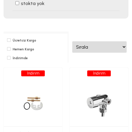
stokta yok
Ücretsiz Kargo
Hemen Kargo
İndirimde
İndirim
İndirim