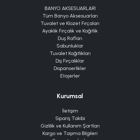
BANYO AKSESUARLARI
Tüm Banyo Aksesuarları
Tuvalet ve Klozet Fırçaları
Ayaklık Fırçalık ve Kağıtlık
Duş Rafları
Sabunluklar
Tuvalet Kağıtlıkları
Diş Fırçalıklar
Dispanserlikler
Etajerler
Kurumsal
İletişim
Sipariş Takibi
Gizlilik ve Kullanım Şartları
Kargo ve Taşıma Bilgileri