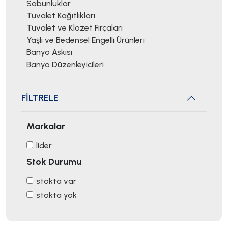
Sabunluklar
Tuvalet Kağıtlıkları
Tuvalet ve Klozet Fırçaları
Yaşlı ve Bedensel Engelli Ürünleri
Banyo Askısı
Banyo Düzenleyicileri
FİLTRELE
Markalar
lider
Stok Durumu
stokta var
stokta yok