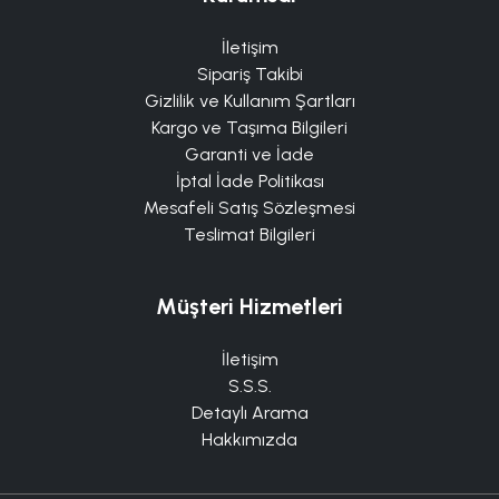
İletişim
Sipariş Takibi
Gizlilik ve Kullanım Şartları
Kargo ve Taşıma Bilgileri
Garanti ve İade
İptal İade Politikası
Mesafeli Satış Sözleşmesi
Teslimat Bilgileri
Müşteri Hizmetleri
İletişim
S.S.S.
Detaylı Arama
Hakkımızda