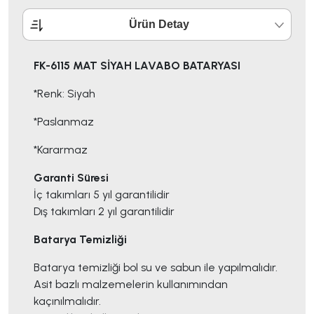
Ürün Detay
FK-6115 MAT SİYAH LAVABO BATARYASI
*Renk: Siyah
*Paslanmaz
*Kararmaz
Garanti Süresi
İç takımları 5 yıl garantilidir
Dış takımları 2 yıl garantilidir
Batarya Temizliği
Batarya temizliği bol su ve sabun ile yapılmalıdır.
Asit bazlı malzemelerin kullanımından
kaçınılmalıdır.