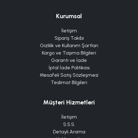
Kurumsal
İletişim
Sipariş Takibi
Gizlilik ve Kullanım Şartları
Kargo ve Taşıma Bilgileri
Garanti ve İade
İptal İade Politikası
Mesafeli Satış Sözleşmesi
Teslimat Bilgileri
Müşteri Hizmetleri
İletişim
S.S.S.
Detaylı Arama