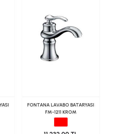
YASI
FONTANA LAVABO BATARYASI
FM-1211 KROM