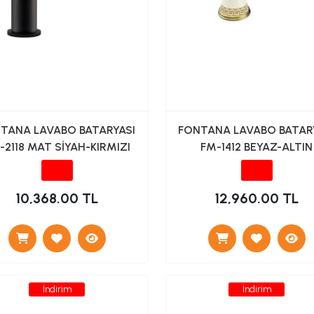
TANA LAVABO BATARYASI
FONTANA LAVABO BATAR
-2118 MAT SİYAH-KIRMIZI
FM-1412 BEYAZ-ALTIN
10,368.00 TL
12,960.00 TL
İndirim
İndirim