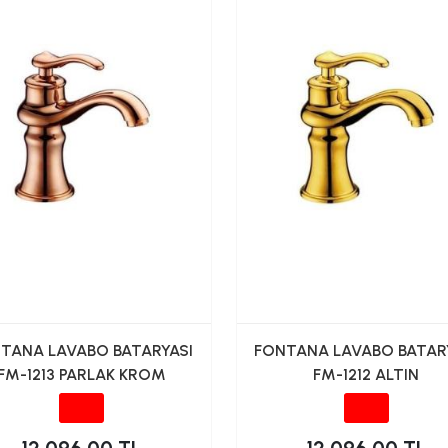
TANA LAVABO BATARYASI
FONTANA LAVABO BATAR
FM-1213 PARLAK KROM
FM-1212 ALTIN