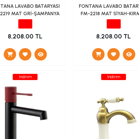
TANA LAVABO BATARYASI
FONTANA LAVABO BATAR
2219 MAT GRİ-ŞAMPANYA
FM-2218 MAT SİYAH-KIRM
8,208.00 TL
8,208.00 TL
İndirim
İndirim