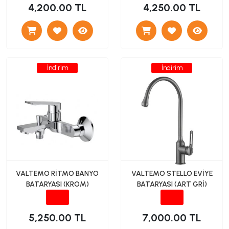
4,200.00 TL
4,250.00 TL
İndirim
İndirim
VALTEMO RİTMO BANYO
VALTEMO STELLO EVİYE
BATARYASI (KROM)
BATARYASI (ART GRİ)
5,250.00 TL
7,000.00 TL