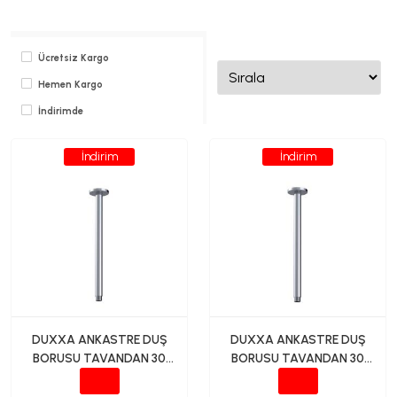
Ücretsiz Kargo
Hemen Kargo
İndirimde
İndirim
İndirim
DUXXA ANKASTRE DUŞ
DUXXA ANKASTRE DUŞ
BORUSU TAVANDAN 30
BORUSU TAVANDAN 30
CM PİRİNÇ
CM