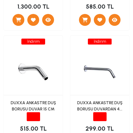
1,300.00 TL
585.00 TL
İndirim
İndirim
DUXXA ANKASTRE DUŞ
DUXXA ANKASTRE DUŞ
BORUSU DUVAR 15 CM
BORUSU DUVARDAN 40
CM KROMAJ
515.00 TL
299.00 TL