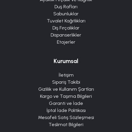
Duş Rafları
Sabunluklar
Tuvalet Kağıtlıkları
Diş Fırçalıklar
Dispanserlikler
Etajerler
Kurumsal
İletişim
Sipariş Takibi
Gizlilik ve Kullanım Şartları
Kargo ve Taşıma Bilgileri
Garanti ve İade
İptal İade Politikası
Mesafeli Satış Sözleşmesi
Teslimat Bilgileri