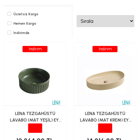
Ücretsiz Kargo
Hemen Kargo
İndirimde
İndirim
İndirim
LENA TEZGAHÜSTÜ
LENA TEZGAHÜSTÜ
LAVABO (MAT YEŞİL) EY-
LAVABO (MAT KREM) EY-
4715MY
4714MK