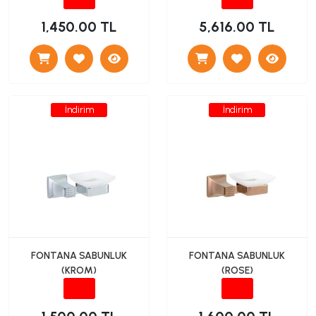
1,450.00 TL
5,616.00 TL
İndirim
İndirim
FONTANA SABUNLUK
FONTANA SABUNLUK
(KROM)
(ROSE)