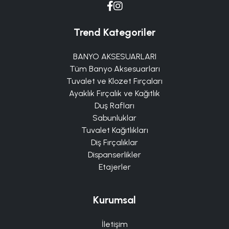
Trend Kategoriler
BANYO AKSESUARLARI
Tüm Banyo Aksesuarları
Tuvalet ve Klozet Fırçaları
Ayaklık Fırçalık ve Kağıtlık
Duş Rafları
Sabunluklar
Tuvalet Kağıtlıkları
Diş Fırçalıklar
Dispanserlikler
Etajerler
Kurumsal
İletişim