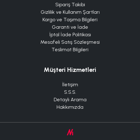
Sipariş Takibi
Gizlilik ve Kullanım Şartları
Kargo ve Taşıma Bilgileri
Garanti ve İade
İptal İade Politikası
Mesafeli Satış Sözleşmesi
Teslimat Bilgileri
Müşteri Hizmetleri
İletişim
S.S.S.
Detaylı Arama
Hakkımızda