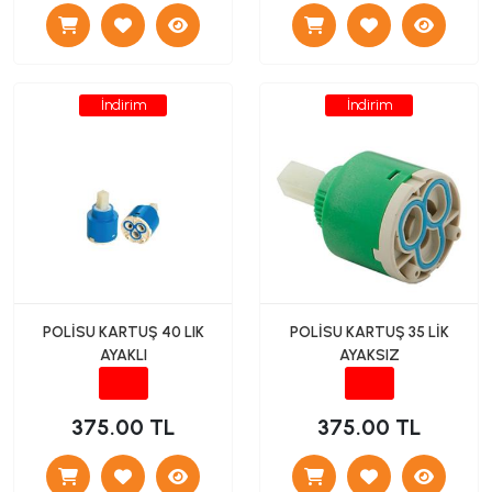
İndirim
İndirim
POLİSU KARTUŞ 40 LIK
POLİSU KARTUŞ 35 LİK
AYAKLI
AYAKSIZ
375.00 TL
375.00 TL