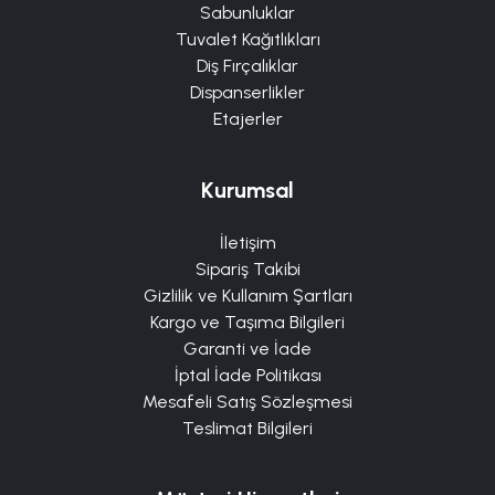
Sabunluklar
Tuvalet Kağıtlıkları
Diş Fırçalıklar
Dispanserlikler
Etajerler
Kurumsal
İletişim
Sipariş Takibi
Gizlilik ve Kullanım Şartları
Kargo ve Taşıma Bilgileri
Garanti ve İade
İptal İade Politikası
Mesafeli Satış Sözleşmesi
Teslimat Bilgileri