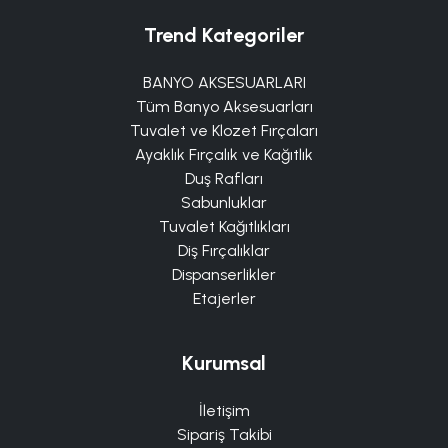
Trend Kategoriler
BANYO AKSESUARLARI
Tüm Banyo Aksesuarları
Tuvalet ve Klozet Fırçaları
Ayaklık Fırçalık ve Kağıtlık
Duş Rafları
Sabunluklar
Tuvalet Kağıtlıkları
Diş Fırçalıklar
Dispanserlikler
Etajerler
Kurumsal
İletişim
Sipariş Takibi