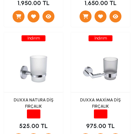
1,950.00 TL
1,650.00 TL
İndirim
İndirim
DUXXA NATURA DİŞ
DUXXA MAXİMA DİŞ
FIRÇALIK
FIRÇALIK
525.00 TL
975.00 TL