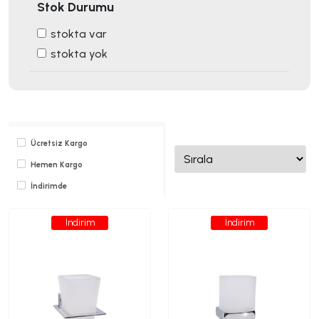
Stok Durumu
stokta var
stokta yok
Ücretsiz Kargo
Hemen Kargo
İndirimde
İndirim
İndirim