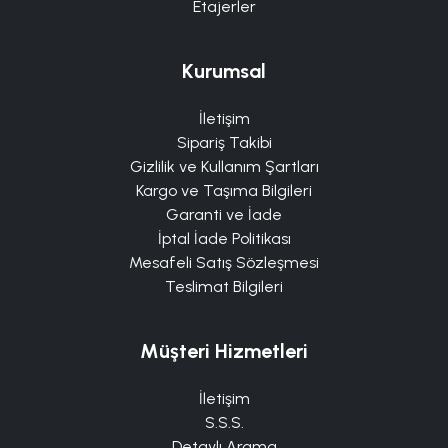
Etajerler
Kurumsal
İletişim
Sipariş Takibi
Gizlilik ve Kullanım Şartları
Kargo ve Taşıma Bilgileri
Garanti ve İade
İptal İade Politikası
Mesafeli Satış Sözleşmesi
Teslimat Bilgileri
Müşteri Hizmetleri
İletişim
S.S.S.
Detaylı Arama