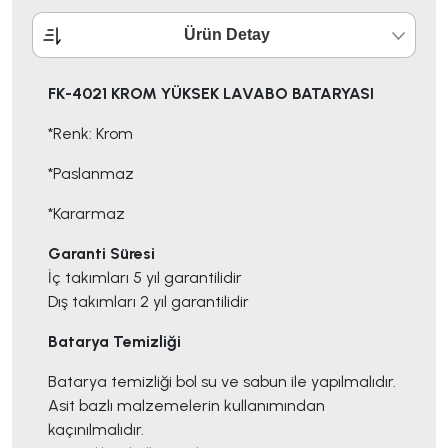
Ürün Detay
FK-4021 KROM YÜKSEK LAVABO BATARYASI
*Renk: Krom
*Paslanmaz
*Kararmaz
Garanti Süresi
İç takımları 5 yıl garantilidir
Dış takımları 2 yıl garantilidir
Batarya Temizliği
Batarya temizliği bol su ve sabun ile yapılmalıdır.
Asit bazlı malzemelerin kullanımından
kaçınılmalıdır.