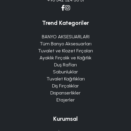
Trend Kategoriler
BANYO AKSESUARLARI
Tüm Banyo Aksesuarları
Tuvalet ve Klozet Fırçaları
Ayaklık Fırçalık ve Kağıtlık
Duş Rafları
Sabunluklar
Tuvalet Kağıtlıkları
Diş Fırçalıklar
Dispanserlikler
Etajerler
Kurumsal