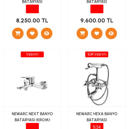
BATARYASI
BATARYASI
8,250.00 TL
9,600.00 TL
İndirim
%34 İndirim
NEWARC NEXT BANYO
NEWARC HEXA BANYO
BATARYASI (KROM)
BATARYASI
%34