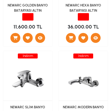
NEWARC GOLDEN BANYO
NEWARC HEXA BANYO
BATARYASI ALTIN
BATARYASI ALTIN
11,600.00 TL
36,000.00 TL
İndirim
İndirim
NEWARC SLİM BANYO
NEWARC MODERN BANYO