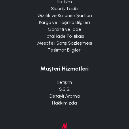
İletişim
Sipariş Takibi
Gizlilik ve Kullanım Şartları
Kargo ve Taşıma Bilgileri
Garanti ve İade
İptal İade Politikası
Mesafeli Satış Sözleşmesi
Teslimat Bilgileri
Müşteri Hizmetleri
İletişim
S.S.S.
Detaylı Arama
Hakkımızda