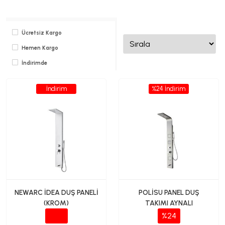
Ücretsiz Kargo
Hemen Kargo
İndirimde
İndirim
%24 İndirim
NEWARC İDEA DUŞ PANELİ
POLİSU PANEL DUŞ
(KROM)
TAKIMI AYNALI
%24