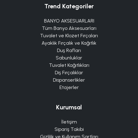
Trend Kategoriler
BANYO AKSESUARLARI
Tüm Banyo Aksesuarları
Tuvalet ve Klozet Fırçaları
Ayaklık Fırçalık ve Kağıtlık
Duş Rafları
Sabunluklar
Tuvalet Kağıtlıkları
Diş Fırçalıklar
Dispanserlikler
Etajerler
Kurumsal
İletişim
Sipariş Takibi
Gizlilik ve Kullanım Şartları