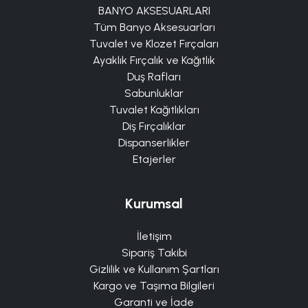
BANYO AKSESUARLARI
Tüm Banyo Aksesuarları
Tuvalet ve Klozet Fırçaları
Ayaklık Fırçalık ve Kağıtlık
Duş Rafları
Sabunluklar
Tuvalet Kağıtlıkları
Diş Fırçalıklar
Dispanserlikler
Etajerler
Kurumsal
İletişim
Sipariş Takibi
Gizlilik ve Kullanım Şartları
Kargo ve Taşıma Bilgileri
Garanti ve İade