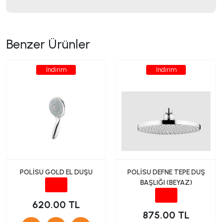
Benzer Ürünler
İndirim
İndirim
POLİSU GOLD EL DUŞU
POLİSU DEFNE TEPE DUŞ
BAŞLIĞI (BEYAZ)
620.00 TL
875.00 TL