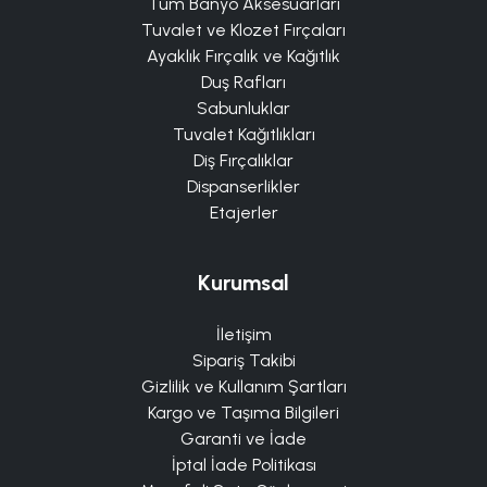
Tüm Banyo Aksesuarları
Tuvalet ve Klozet Fırçaları
Ayaklık Fırçalık ve Kağıtlık
Duş Rafları
Sabunluklar
Tuvalet Kağıtlıkları
Diş Fırçalıklar
Dispanserlikler
Etajerler
Kurumsal
İletişim
Sipariş Takibi
Gizlilik ve Kullanım Şartları
Kargo ve Taşıma Bilgileri
Garanti ve İade
İptal İade Politikası