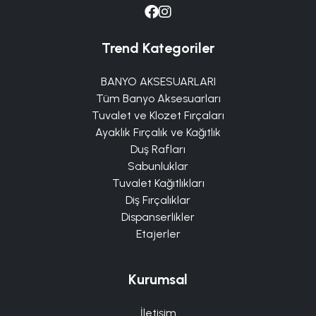
Trend Kategoriler
BANYO AKSESUARLARI
Tüm Banyo Aksesuarları
Tuvalet ve Klozet Fırçaları
Ayaklık Fırçalık ve Kağıtlık
Duş Rafları
Sabunluklar
Tuvalet Kağıtlıkları
Diş Fırçalıklar
Dispanserlikler
Etajerler
Kurumsal
İletişim