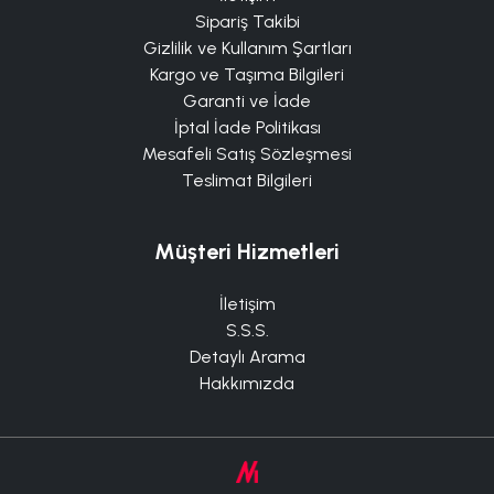
Sipariş Takibi
Gizlilik ve Kullanım Şartları
Kargo ve Taşıma Bilgileri
Garanti ve İade
İptal İade Politikası
Mesafeli Satış Sözleşmesi
Teslimat Bilgileri
Müşteri Hizmetleri
İletişim
S.S.S.
Detaylı Arama
Hakkımızda