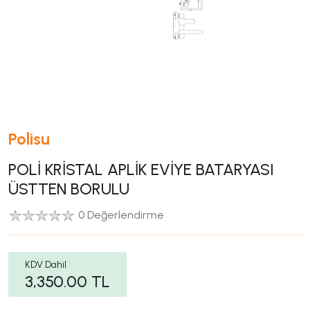
Polisu
POLİ KRİSTAL APLİK EVİYE BATARYASI
ÜSTTEN BORULU
0 Değerlendirme
KDV Dahil
3,350.00
TL