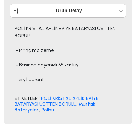
Ürün Detay
POLİ KRİSTAL APLİK EVİYE BATARYASI ÜSTTEN
BORULU
- Pirinç malzeme
- Basınca dayanıklı 35 kartuş
- 5 yıl garanti
ETİKETLER :
POLİ KRİSTAL APLİK EVİYE
BATARYASI ÜSTTEN BORULU
,
Mutfak
Bataryaları
,
Polisu