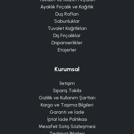
Ayaklık Fırçalık ve Kağıtlık
Duş Rafları
Sabunluklar
Tuvalet Kağıtlıkları
Diş Fırçalıklar
Dispanserlikler
Etajerler
Kurumsal
İletişim
Sipariş Takibi
Gizlilik ve Kullanım Şartları
Kargo ve Taşıma Bilgileri
Garanti ve İade
İptal İade Politikası
Mesafeli Satış Sözleşmesi
Teslimat Bilgileri