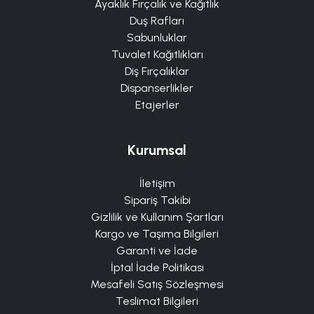
Ayaklık Fırçalık ve Kağıtlık
Duş Rafları
Sabunluklar
Tuvalet Kağıtlıkları
Diş Fırçalıklar
Dispanserlikler
Etajerler
Kurumsal
İletişim
Sipariş Takibi
Gizlilik ve Kullanım Şartları
Kargo ve Taşıma Bilgileri
Garanti ve İade
İptal İade Politikası
Mesafeli Satış Sözleşmesi
Teslimat Bilgileri