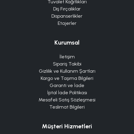
Tuvalet Kağıtlıkları
Diş Fırçalıklar
Dispanserlikler
Etajerler
Kurumsal
İletişim
Sipariş Takibi
Gizlilik ve Kullanım Şartları
Kargo ve Taşıma Bilgileri
Garanti ve İade
İptal İade Politikası
Mesafeli Satış Sözleşmesi
Teslimat Bilgileri
Müşteri Hizmetleri