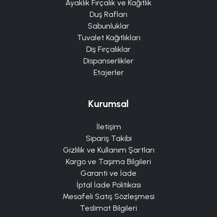
Ayaklık Fırçalık ve Kağıtlık
Duş Rafları
Sabunluklar
Tuvalet Kağıtlıkları
Diş Fırçalıklar
Dispanserlikler
Etajerler
Kurumsal
İletişim
Sipariş Takibi
Gizlilik ve Kullanım Şartları
Kargo ve Taşıma Bilgileri
Garanti ve İade
İptal İade Politikası
Mesafeli Satış Sözleşmesi
Teslimat Bilgileri