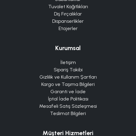
Tuvalet Kağıtlıkları
Diş Fırçalıklar
Dispanserlikler
Etajerler
Kurumsal
İletişim
Sipariş Takibi
Gizlilik ve Kullanım Şartları
Kargo ve Taşıma Bilgileri
Garanti ve İade
İptal İade Politikası
Mesafeli Satış Sözleşmesi
Teslimat Bilgileri
Müşteri Hizmetleri