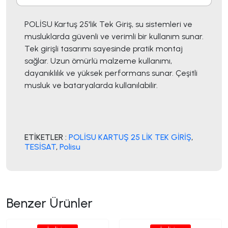
POLİSU Kartuş 25'lik Tek Giriş, su sistemleri ve
musluklarda güvenli ve verimli bir kullanım sunar.
Tek girişli tasarımı sayesinde pratik montaj
sağlar. Uzun ömürlü malzeme kullanımı,
dayanıklılık ve yüksek performans sunar. Çeşitli
musluk ve bataryalarda kullanılabilir.
ETİKETLER :
POLİSU KARTUŞ 25 LİK TEK GİRİŞ
,
TESİSAT
,
Polisu
Benzer Ürünler