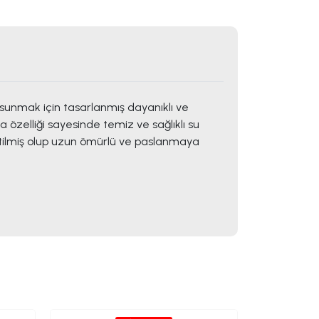
 sunmak için tasarlanmış dayanıklı ve
a özelliği sayesinde temiz ve sağlıklı su
etilmiş olup uzun ömürlü ve paslanmaya