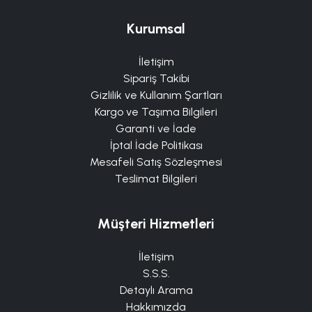
Kurumsal
İletişim
Sipariş Takibi
Gizlilik ve Kullanım Şartları
Kargo ve Taşıma Bilgileri
Garanti ve İade
İptal İade Politikası
Mesafeli Satış Sözleşmesi
Teslimat Bilgileri
Müşteri Hizmetleri
İletişim
S.S.S.
Detaylı Arama
Hakkımızda