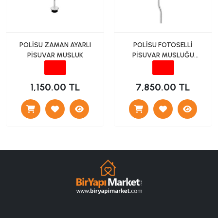
POLİSU ZAMAN AYARLI
POLİSU FOTOSELLİ
PİSUVAR MUSLUK
PİSUVAR MUSLUĞU
DIŞTAN
1,150.00 TL
7,850.00 TL