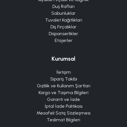
Duş Rafları
Sabunluklar
Tuvalet Kağıtlıkları
Diş Fırçalıklar
Dispanserlikler
Etajerler
Kurumsal
İletişim
Sipariş Takibi
Gizlilik ve Kullanım Şartları
Kargo ve Taşıma Bilgileri
Garanti ve İade
İptal İade Politikası
Mesafeli Satış Sözleşmesi
Teslimat Bilgileri