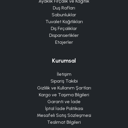
Ayaklık Fırçalık ve Kağıtlık
Duş Rafları
Sabunluklar
Tuvalet Kağıtlıkları
Diş Fırçalıklar
Dispanserlikler
Etajerler
Kurumsal
İletişim
Sipariş Takibi
Gizlilik ve Kullanım Şartları
Kargo ve Taşıma Bilgileri
Garanti ve İade
İptal İade Politikası
Mesafeli Satış Sözleşmesi
Teslimat Bilgileri