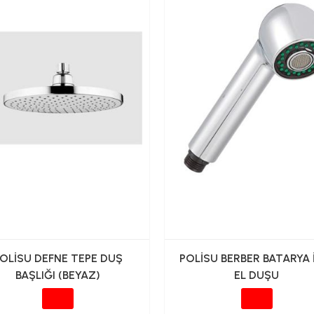
OLİSU DEFNE TEPE DUŞ
POLİSU BERBER BATARYA 
BAŞLIĞI (BEYAZ)
EL DUŞU