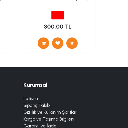
300.00 TL
Kurumsal
İletişim
Sipariş Takibi
Gizlilik ve Kullanım Şartları
Kargo ve Taşıma Bilgileri
Garanti ve İade