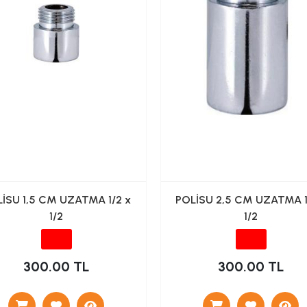
İSU 1,5 CM UZATMA 1/2 x
POLİSU 2,5 CM UZATMA 1
1/2
1/2
300.00 TL
300.00 TL