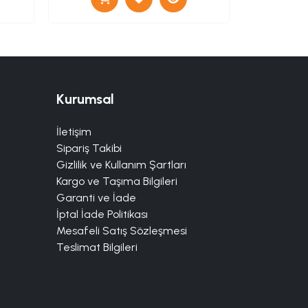
Kurumsal
İletişim
Sipariş Takibi
Gizlilik ve Kullanım Şartları
Kargo ve Taşıma Bilgileri
Garanti ve İade
İptal İade Politikası
Mesafeli Satış Sözleşmesi
Teslimat Bilgileri