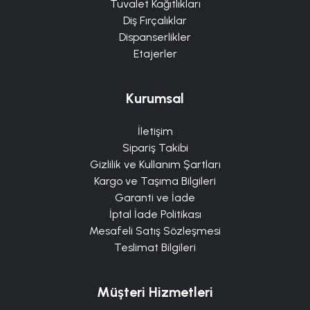
Tuvalet Kağıtlıkları
Diş Fırçalıklar
Dispanserlikler
Etajerler
Kurumsal
İletişim
Sipariş Takibi
Gizlilik ve Kullanım Şartları
Kargo ve Taşıma Bilgileri
Garanti ve İade
İptal İade Politikası
Mesafeli Satış Sözleşmesi
Teslimat Bilgileri
Müşteri Hizmetleri