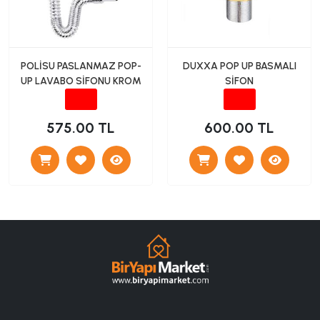
POLİSU PASLANMAZ POP-
DUXXA POP UP BASMALI
UP LAVABO SİFONU KROM
SİFON
575.00 TL
600.00 TL