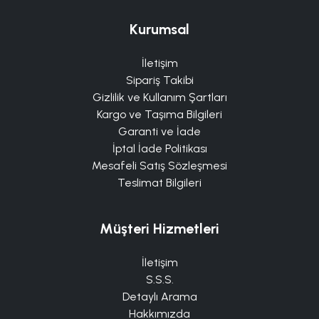
Kurumsal
İletişim
Sipariş Takibi
Gizlilik ve Kullanım Şartları
Kargo ve Taşıma Bilgileri
Garanti ve İade
İptal İade Politikası
Mesafeli Satış Sözleşmesi
Teslimat Bilgileri
Müşteri Hizmetleri
İletişim
S.S.S.
Detaylı Arama
Hakkımızda