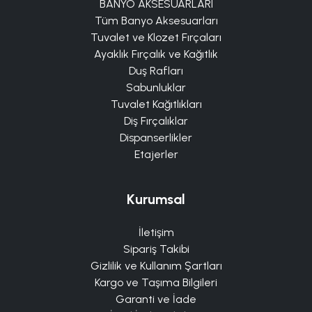
BANYO AKSESUARLARI
Tüm Banyo Aksesuarları
Tuvalet ve Klozet Fırçaları
Ayaklık Fırçalık ve Kağıtlık
Duş Rafları
Sabunluklar
Tuvalet Kağıtlıkları
Diş Fırçalıklar
Dispanserlikler
Etajerler
Kurumsal
İletişim
Sipariş Takibi
Gizlilik ve Kullanım Şartları
Kargo ve Taşıma Bilgileri
Garanti ve İade