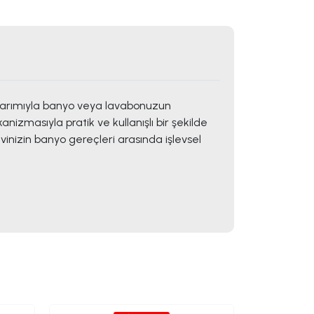
tasarımıyla banyo veya lavabonuzun
nizmasıyla pratik ve kullanışlı bir şekilde
vinizin banyo gereçleri arasında işlevsel