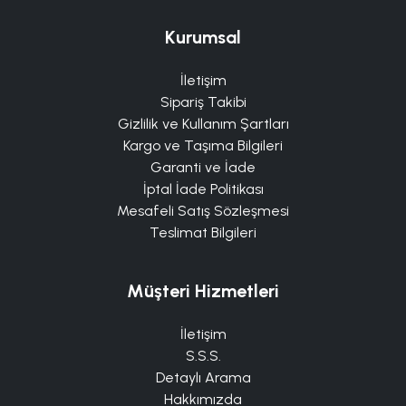
Kurumsal
İletişim
Sipariş Takibi
Gizlilik ve Kullanım Şartları
Kargo ve Taşıma Bilgileri
Garanti ve İade
İptal İade Politikası
Mesafeli Satış Sözleşmesi
Teslimat Bilgileri
Müşteri Hizmetleri
İletişim
S.S.S.
Detaylı Arama
Hakkımızda