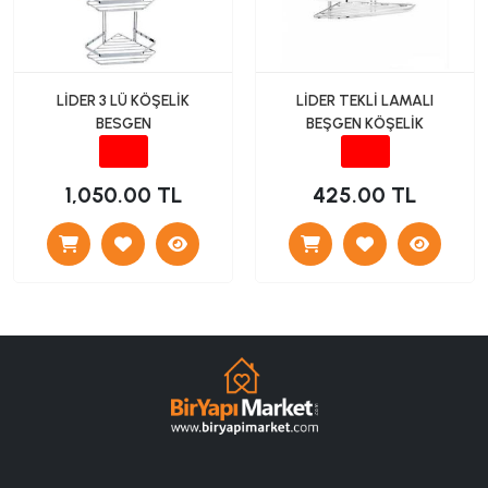
LİDER 3 LÜ KÖŞELİK
LİDER TEKLİ LAMALI
BESGEN
BEŞGEN KÖŞELİK
1,050.00 TL
425.00 TL