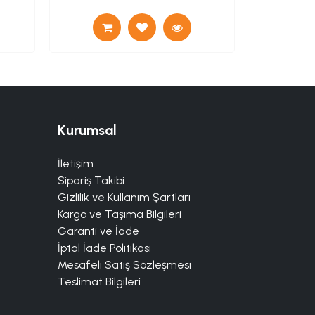
Kurumsal
İletişim
Sipariş Takibi
Gizlilik ve Kullanım Şartları
Kargo ve Taşıma Bilgileri
Garanti ve İade
İptal İade Politikası
Mesafeli Satış Sözleşmesi
Teslimat Bilgileri