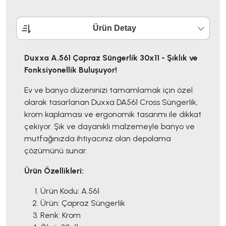
Ürün Detay
Duxxa A.561 Çapraz Süngerlik 30x11 - Şıklık ve
Fonksiyonellik Buluşuyor!
Ev ve banyo düzeninizi tamamlamak için özel
olarak tasarlanan Duxxa DA561 Cross Süngerlik,
krom kaplaması ve ergonomik tasarımı ile dikkat
çekiyor. Şık ve dayanıklı malzemeyle banyo ve
mutfağınızda ihtiyacınız olan depolama
çözümünü sunar.
Ürün Özellikleri:
Ürün Kodu: A.561
Ürün: Çapraz Süngerlik
Renk: Krom