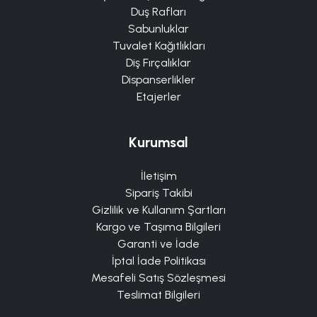
Duş Rafları
Sabunluklar
Tuvalet Kağıtlıkları
Diş Fırçalıklar
Dispanserlikler
Etajerler
Kurumsal
İletişim
Sipariş Takibi
Gizlilik ve Kullanım Şartları
Kargo ve Taşıma Bilgileri
Garanti ve İade
İptal İade Politikası
Mesafeli Satış Sözleşmesi
Teslimat Bilgileri