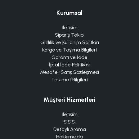
Kurumsal
İletişim
Sipariş Takibi
Gizlilik ve Kullanım Şartları
Kargo ve Taşıma Bilgileri
Garanti ve İade
İptal İade Politikası
Mesafeli Satış Sözleşmesi
Teslimat Bilgileri
Müşteri Hizmetleri
İletişim
S.S.S.
Detaylı Arama
Hakkımızda