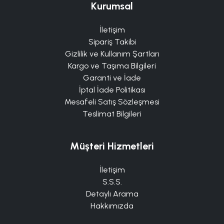
Kurumsal
İletişim
Sipariş Takibi
Gizlilik ve Kullanım Şartları
Kargo ve Taşıma Bilgileri
Garanti ve İade
İptal İade Politikası
Mesafeli Satış Sözleşmesi
Teslimat Bilgileri
Müşteri Hizmetleri
İletişim
S.S.S.
Detaylı Arama
Hakkımızda