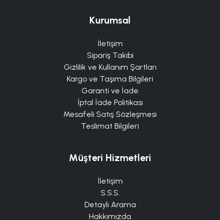
Kurumsal
İletişim
Sipariş Takibi
Gizlilik ve Kullanım Şartları
Kargo ve Taşıma Bilgileri
Garanti ve İade
İptal İade Politikası
Mesafeli Satış Sözleşmesi
Teslimat Bilgileri
Müşteri Hizmetleri
İletişim
S.S.S.
Detaylı Arama
Hakkımızda