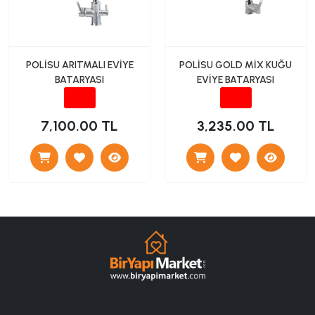
POLİSU ARITMALI EVİYE
POLİSU GOLD MİX KUĞU
BATARYASI
EVİYE BATARYASI
7,100.00 TL
3,235.00 TL