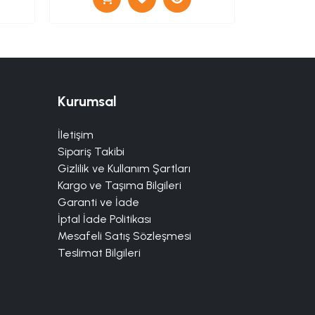
Kurumsal
İletişim
Sipariş Takibi
Gizlilik ve Kullanım Şartları
Kargo ve Taşıma Bilgileri
Garanti ve İade
İptal İade Politikası
Mesafeli Satış Sözleşmesi
Teslimat Bilgileri