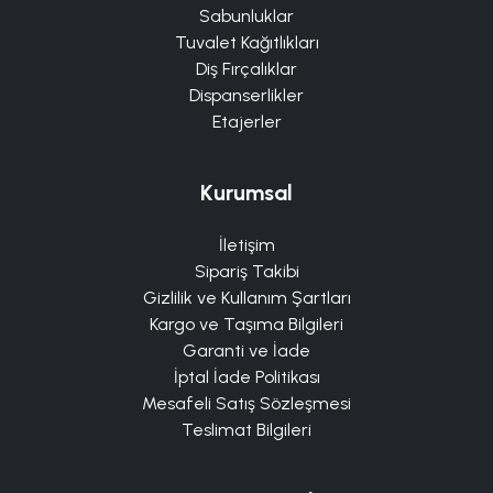
Sabunluklar
Tuvalet Kağıtlıkları
Diş Fırçalıklar
Dispanserlikler
Etajerler
Kurumsal
İletişim
Sipariş Takibi
Gizlilik ve Kullanım Şartları
Kargo ve Taşıma Bilgileri
Garanti ve İade
İptal İade Politikası
Mesafeli Satış Sözleşmesi
Teslimat Bilgileri