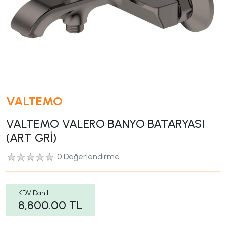
VALTEMO
VALTEMO VALERO BANYO BATARYASI
(ART GRİ)
0 Değerlendirme
KDV Dahil
8,800.00
TL