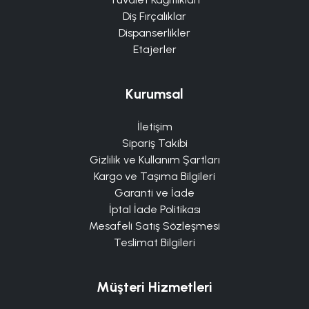
Diş Fırçalıklar
Dispanserlikler
Etajerler
Kurumsal
İletişim
Sipariş Takibi
Gizlilik ve Kullanım Şartları
Kargo ve Taşıma Bilgileri
Garanti ve İade
İptal İade Politikası
Mesafeli Satış Sözleşmesi
Teslimat Bilgileri
Müşteri Hizmetleri