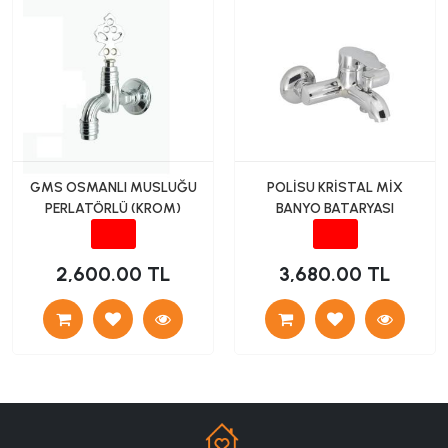
GMS OSMANLI MUSLUĞU
POLİSU KRİSTAL MİX
PERLATÖRLÜ (KROM)
BANYO BATARYASI
2,600.00 TL
3,680.00 TL