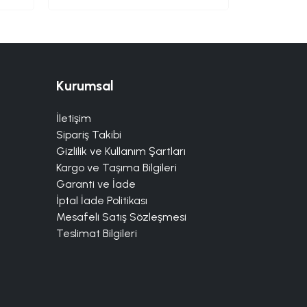
Kurumsal
İletişim
Sipariş Takibi
Gizlilik ve Kullanım Şartları
Kargo ve Taşıma Bilgileri
Garanti ve İade
İptal İade Politikası
Mesafeli Satış Sözleşmesi
Teslimat Bilgileri