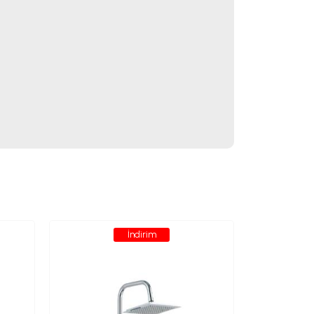
İndirim