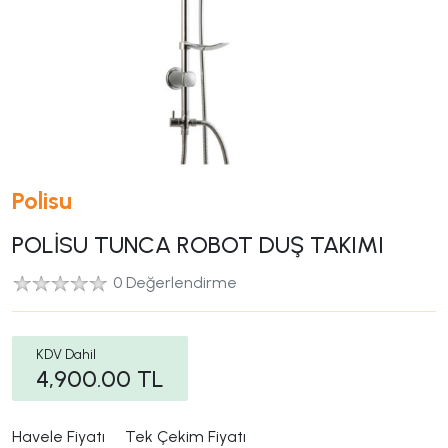
Polisu
POLİSU TUNCA ROBOT DUŞ TAKIMI
0 Değerlendirme
KDV Dahil
4,900.00
TL
Havele Fiyatı
Tek Çekim Fiyatı