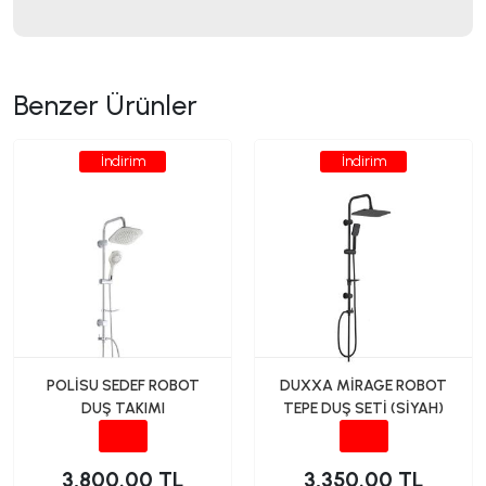
Benzer Ürünler
İndirim
İndirim
POLİSU SEDEF ROBOT
DUXXA MİRAGE ROBOT
DUŞ TAKIMI
TEPE DUŞ SETİ (SİYAH)
3,800.00 TL
3,350.00 TL