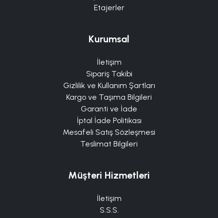
Etajerler
Kurumsal
İletişim
Sipariş Takibi
Gizlilik ve Kullanım Şartları
Kargo ve Taşıma Bilgileri
Garanti ve İade
İptal İade Politikası
Mesafeli Satış Sözleşmesi
Teslimat Bilgileri
Müşteri Hizmetleri
İletişim
S.S.S.