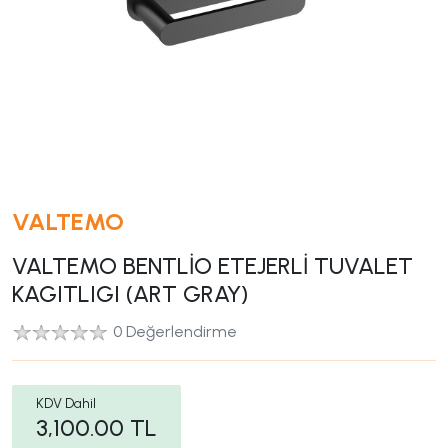
VALTEMO
VALTEMO BENTLİO ETEJERLİ TUVALET
KAGITLIGI (ART GRAY)
0 Değerlendirme
KDV Dahil
3,100.00
TL