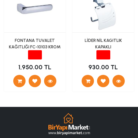
FONTANA TUVALET
LİDER NİL KAGITLIK
KAĞITLIĞI FC-10103 KROM
KAPAKLI
1,950.00 TL
930.00 TL